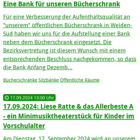
Eine Bank für unseren Bücherschrank
Für eine Verbesserung der Aufenthaltsqualität an
"unserem" öffentlichen Bücherschrank in Weiden-
Süd haben wir uns für die Aufstellung einer Bank
neben dem Bücherschrank eingesetzt. Die
Bezirksvertretung ist diesem Wunsch mit einem
entsprechenden Beschluss nachgekommen, so dass
die Bank Anfang Dezemb...
Bücherschränke
Sitzbänke
Öffentliche Räume
17.09.2024 13:00 Uhr
17.09.2024: Liese Ratte & das Allerbeste A
- ein Minimusiktheaterstück für Kinder im
Vorschulalter
Am Dienstag, 17. September 2024 wird an unserem