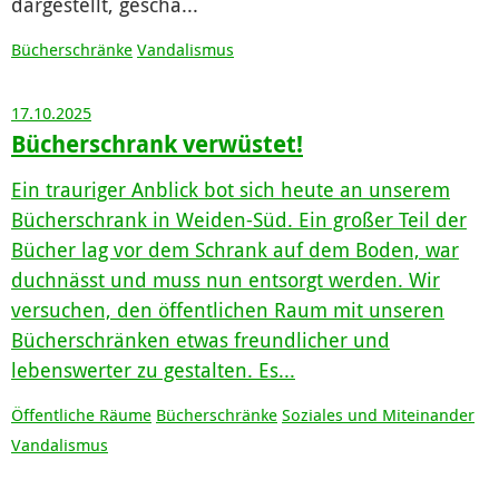
dargestellt, gescha...
Bücherschränke
Vandalismus
17.10.2025
Bücherschrank verwüstet!
Ein trauriger Anblick bot sich heute an unserem
Bücherschrank in Weiden-Süd. Ein großer Teil der
Bücher lag vor dem Schrank auf dem Boden, war
duchnässt und muss nun entsorgt werden. Wir
versuchen, den öffentlichen Raum mit unseren
Bücherschränken etwas freundlicher und
lebenswerter zu gestalten. Es...
Öffentliche Räume
Bücherschränke
Soziales und Miteinander
Vandalismus