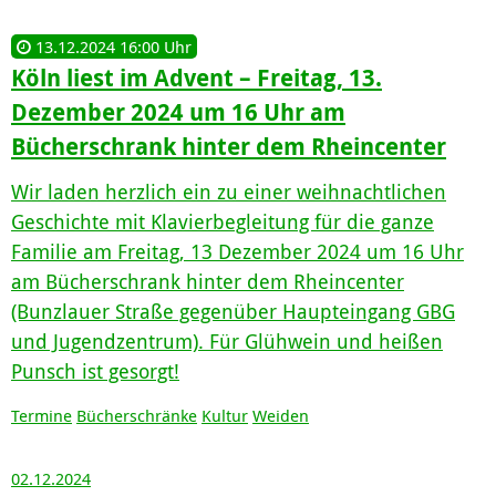
13.12.2024 16:00 Uhr
Köln liest im Advent – Freitag, 13.
Dezember 2024 um 16 Uhr am
Bücherschrank hinter dem Rheincenter
Wir laden herzlich ein zu einer weihnachtlichen
Geschichte mit Klavierbegleitung für die ganze
Familie am Freitag, 13 Dezember 2024 um 16 Uhr
am Bücherschrank hinter dem Rheincenter
(Bunzlauer Straße gegenüber Haupteingang GBG
und Jugendzentrum). Für Glühwein und heißen
Punsch ist gesorgt!
Termine
Bücherschränke
Kultur
Weiden
02.12.2024