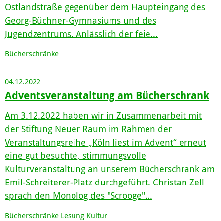
Ostlandstraße gegenüber dem Haupteingang des
Georg-Büchner-Gymnasiums und des
Jugendzentrums. Anlässlich der feie...
Bücherschränke
04.12.2022
Adventsveranstaltung am Bücherschrank
Am 3.12.2022 haben wir in Zusammenarbeit mit
der Stiftung Neuer Raum im Rahmen der
Veranstaltungsreihe „Köln liest im Advent“ erneut
eine gut besuchte, stimmungsvolle
Kulturveranstaltung an unserem Bücherschrank am
Emil-Schreiterer-Platz durchgeführt. Christan Zell
sprach den Monolog des "Scrooge"...
Bücherschränke
Lesung
Kultur