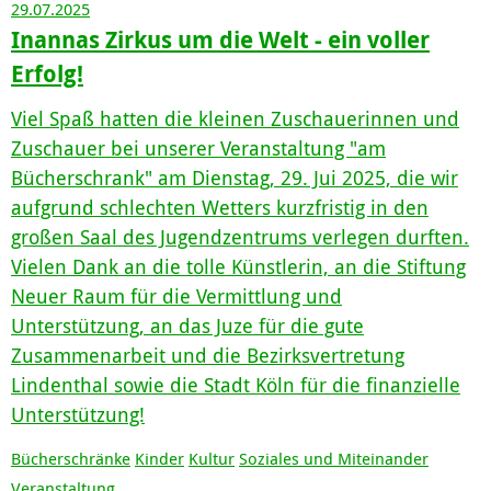
29.07.2025
Inannas Zirkus um die Welt - ein voller
Erfolg!
Viel Spaß hatten die kleinen Zuschauerinnen und
Zuschauer bei unserer Veranstaltung "am
Bücherschrank" am Dienstag, 29. Jui 2025, die wir
aufgrund schlechten Wetters kurzfristig in den
großen Saal des Jugendzentrums verlegen durften.
Vielen Dank an die tolle Künstlerin, an die Stiftung
Neuer Raum für die Vermittlung und
Unterstützung, an das Juze für die gute
Zusammenarbeit und die Bezirksvertretung
Lindenthal sowie die Stadt Köln für die finanzielle
Unterstützung!
Bücherschränke
Kinder
Kultur
Soziales und Miteinander
Veranstaltung