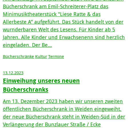
Bücherschrank am Emil-Schreiterer-Platz das
Minimusiktheaterstück "Liese Ratte & das
Allerbeste A" aufgeführt. Das Stück handelt von der
wurnderbaren Welt des Lesens. Für Kinder ab 5
Jahren. Alle Kinder und Erwachsenenn sind herzlich
eingeladen. Der Be...
Bücherschränke
Kultur
Termine
13.12.2023
Einweihung unseres neuen
Bücherschranks
Am 13. Dezember 2023 haben wir unseren zweiten
öffentlichen Bücherschrank in Weiden eingeweiht.
der neue Bücherschrank steht in Weiden-Süd in der
Verlängerung der Bunzlauer Straße / Ecke