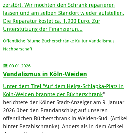
zerstört. Wir möchten den Schrank reparieren
lassen und am selben Standort wieder aufstellen.
Die Reparatur kostet ca. 1.900 Euro. Zur
Unterstützung der Finanzierun...
Öffentliche Räume
Bücherschränke
Kultur
Vandalismus
Nachbarschaft
09.01.2026
Vandalismus in Köln-Weiden
Unter dem Titel "
Auf dem Helga-Schlapka-Platz in
Köln-Weiden brannte der Bücherschrank
"
berichtete der Kölner Stadt-Anzeiger am 9. Januar
2026 über den Brandanschlag auf unseren
öffentlichen Bücherschrank in Weiden-Süd. (Artikel
hinter Bezahlschranke). Anders als in dem Artikel