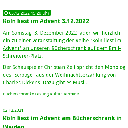
03.12.2022 15:28 Uhr
Köln liest im Advent 3.12.2022
Am Samstag, 3. Dezember 2022 laden wir herzlich
ein zu einer Veranstaltung der Reihe "Köln liest im
Advent" an unseren Bücherschrank auf dem Emil-
Schreiterer-Platz.
Der Schauspieler Christian Zeit spricht den Monolog
des "Scrooge" aus der Weihnachtserzählung von
Charles Dickens. Dazu gibt es Musi...
Bücherschränke
Lesung
Kultur
Termine
02.12.2021
Köln liest im Advent am Bücherschrank in
Weiden