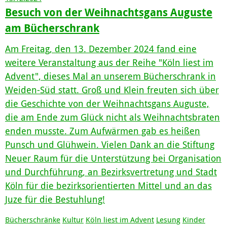
Besuch von der Weihnachtsgans Auguste
am Bücherschrank
Am Freitag, den 13. Dezember 2024 fand eine
weitere Veranstaltung aus der Reihe "Köln liest im
Advent", dieses Mal an unserem Bücherschrank in
Weiden-Süd statt. Groß und Klein freuten sich über
die Geschichte von der Weihnachtsgans Auguste,
die am Ende zum Glück nicht als Weihnachtsbraten
enden musste. Zum Aufwärmen gab es heißen
Punsch und Glühwein. Vielen Dank an die Stiftung
Neuer Raum für die Unterstützung bei Organisation
und Durchführung, an Bezirksvertretung und Stadt
Köln für die bezirksorientierten Mittel und an das
Juze für die Bestuhlung!
Bücherschränke
Kultur
Köln liest im Advent
Lesung
Kinder