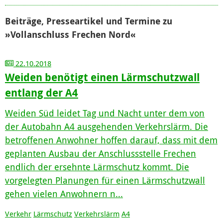
Beiträge, Presseartikel und Termine zu
»Vollanschluss Frechen Nord«
22.10.2018
Weiden benötigt einen Lärmschutzwall
entlang der A4
Weiden Süd leidet Tag und Nacht unter dem von
der Autobahn A4 ausgehenden Verkehrslärm. Die
betroffenen Anwohner hoffen darauf, dass mit dem
geplanten Ausbau der Anschlussstelle Frechen
endlich der ersehnte Lärmschutz kommt. Die
vorgelegten Planungen für einen Lärmschutzwall
gehen vielen Anwohnern n...
Verkehr
Lärmschutz
Verkehrslärm
A4