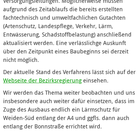
Versorgungsleitungen. Möglicherweise müssen
aufgrund des Zeitablaufs die bereits erstellten
fachtechnisch und umweltfachlichen Gutachten
(Artenschutz, Landespflege, Verkehr, Lärm,
Entwässerung, Schadstoffbelastung) anschließend
aktualisiert werden. Eine verlässlichge Auskunft
über den Zeitpunkt eines Baubeginns sei derzeit
nicht möglich.
Der aktuelle Stand des Verfahrens lässt sich auf der
Webseite der Bezirksregierung
einsehen.
Wir werden das Thema weiter beobachten und uns
insbesondere auch weiter dafür einsetzen, dass im
Zuge des Ausbaus endlich ein Lärmschutz für
Weiden-Süd entlang der A4 und ggfls. dann auch
entlang der Bonnstraße errichtet wird.