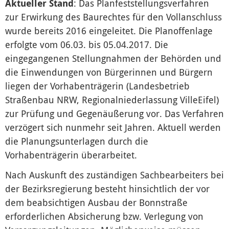
Aktueller Stand
: Das Planfeststellungsverfahren
zur Erwirkung des Baurechtes für den Vollanschluss
wurde bereits 2016 eingeleitet. Die Planoffenlage
erfolgte vom 06.03. bis 05.04.2017. Die
eingegangenen Stellungnahmen der Behörden und
die Einwendungen von Bürgerinnen und Bürgern
liegen der Vorhabenträgerin (Landesbetrieb
Straßenbau NRW, Regionalniederlassung VilleEifel)
zur Prüfung und Gegenäußerung vor. Das Verfahren
verzögert sich nunmehr seit Jahren. Aktuell werden
die Planungsunterlagen durch die
Vorhabenträgerin überarbeitet.
Nach Auskunft des zuständigen Sachbearbeiters bei
der Bezirksregierung besteht hinsichtlich der vor
dem beabsichtigen Ausbau der Bonnstraße
erforderlichen Absicherung bzw. Verlegung von